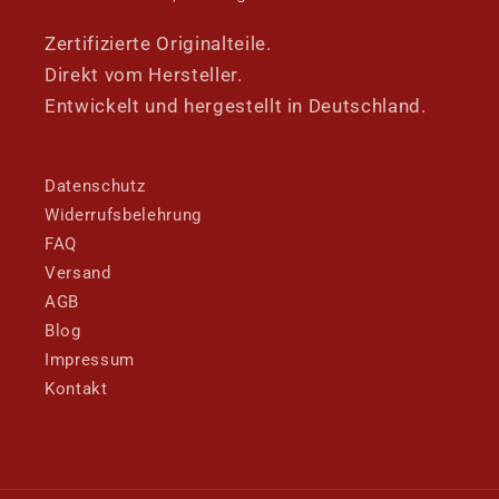
Zertifizierte Originalteile.
Direkt vom Hersteller.
Entwickelt und hergestellt in Deutschland.
Datenschutz
Widerrufsbelehrung
FAQ
Versand
AGB
Blog
Impressum
Kontakt