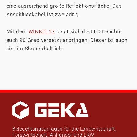
eine ausreichend große Reflektionsfläche. Das
Anschlusskabel ist zweiadrig.
Mit dem
WINKEL17
lässt sich die LED Leuchte
auch 90 Grad versetzt anbringen. Dieser ist auch
hier im Shop erhältlich.
Beleuchtungsanlagen für die Landwirtschaft,
Forstwirtschaft, Anhänger und LKW