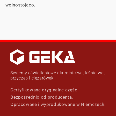
wolnostojąco.
Systemy oświetleniowe dla rolnictwa, leśnictwa,
przyczep i ciężarówek
Certyfikowane oryginalne części.
Bezpośrednio od producenta.
Opracowane i wyprodukowane w Niemczech.