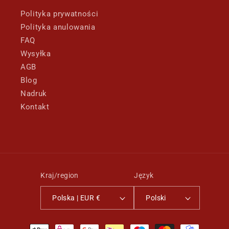
Polityka prywatności
Polityka anulowania
FAQ
Wysyłka
AGB
Blog
Nadruk
Kontakt
Kraj/region
Język
Polska | EUR €
Polski
Metody