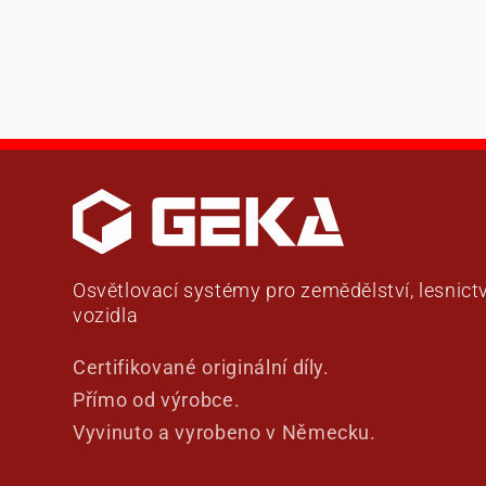
Osvětlovací systémy pro zemědělství, lesnictv
vozidla
Certifikované originální díly.
Přímo od výrobce.
Vyvinuto a vyrobeno v Německu.