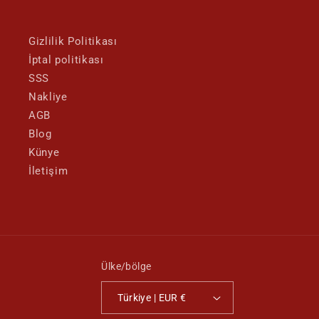
Gizlilik Politikası
İptal politikası
SSS
Nakliye
AGB
Blog
Künye
İletişim
Ülke/bölge
Türkiye | EUR €