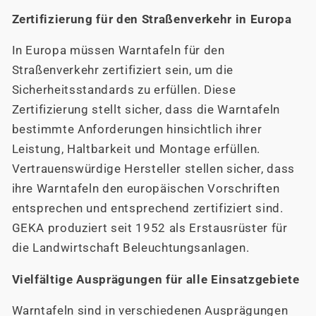
Zertifizierung für den Straßenverkehr in Europa
In Europa müssen Warntafeln für den
Straßenverkehr zertifiziert sein, um die
Sicherheitsstandards zu erfüllen. Diese
Zertifizierung stellt sicher, dass die Warntafeln
bestimmte Anforderungen hinsichtlich ihrer
Leistung, Haltbarkeit und Montage erfüllen.
Vertrauenswürdige Hersteller stellen sicher, dass
ihre Warntafeln den europäischen Vorschriften
entsprechen und entsprechend zertifiziert sind.
GEKA produziert seit 1952 als Erstausrüster für
die Landwirtschaft Beleuchtungsanlagen.
Vielfältige Ausprägungen für alle Einsatzgebiete
Warntafeln sind in verschiedenen Ausprägungen