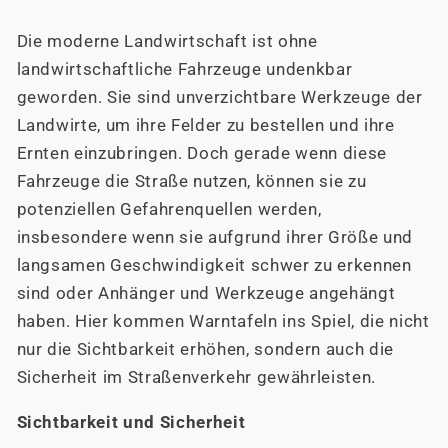
Die moderne Landwirtschaft ist ohne
landwirtschaftliche Fahrzeuge undenkbar
geworden. Sie sind unverzichtbare Werkzeuge der
Landwirte, um ihre Felder zu bestellen und ihre
Ernten einzubringen. Doch gerade wenn diese
Fahrzeuge die Straße nutzen, können sie zu
potenziellen Gefahrenquellen werden,
insbesondere wenn sie aufgrund ihrer Größe und
langsamen Geschwindigkeit schwer zu erkennen
sind oder Anhänger und Werkzeuge angehängt
haben. Hier kommen Warntafeln ins Spiel, die nicht
nur die Sichtbarkeit erhöhen, sondern auch die
Sicherheit im Straßenverkehr gewährleisten.
Sichtbarkeit und Sicherheit