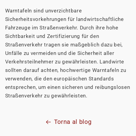
Warntafeln sind unverzichtbare
Sicherheitsvorkehrungen für landwirtschaftliche
Fahrzeuge im Straßenverkehr. Durch ihre hohe
Sichtbarkeit und Zertifizierung für den
Straßenverkehr tragen sie maßgeblich dazu bei,
Unfälle zu vermeiden und die Sicherheit aller
Verkehrsteilnehmer zu gewährleisten. Landwirte
sollten darauf achten, hochwertige Warntafeln zu
verwenden, die den europäischen Standards
entsprechen, um einen sicheren und reibungslosen
Straßenverkehr zu gewährleisten.
Torna al blog