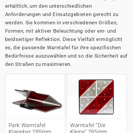
erhältlich, um den unterschiedlichen
Anforderungen und Einsatzgebieten gerecht zu
werden. Sie kommen in verschiedenen Größen,
Formen, mit aktiver Beleuchtung oder ein- und
beidseitiger Reflektion. Diese Vielfalt ermöglicht
es, die passende Warntafel für ihre spezifischen
Bedürfnisse auszuwählen und so die Sicherheit auf
den Straßen zu maximieren.
Warntafel "Die
Park Warntafel
Kleine" 285mm
Klappbar 285mm