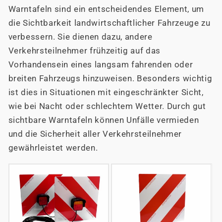
Warntafeln sind ein entscheidendes Element, um
die Sichtbarkeit landwirtschaftlicher Fahrzeuge zu
verbessern. Sie dienen dazu, andere
Verkehrsteilnehmer frühzeitig auf das
Vorhandensein eines langsam fahrenden oder
breiten Fahrzeugs hinzuweisen. Besonders wichtig
ist dies in Situationen mit eingeschränkter Sicht,
wie bei Nacht oder schlechtem Wetter. Durch gut
sichtbare Warntafeln können Unfälle vermieden
und die Sicherheit aller Verkehrsteilnehmer
gewährleistet werden.