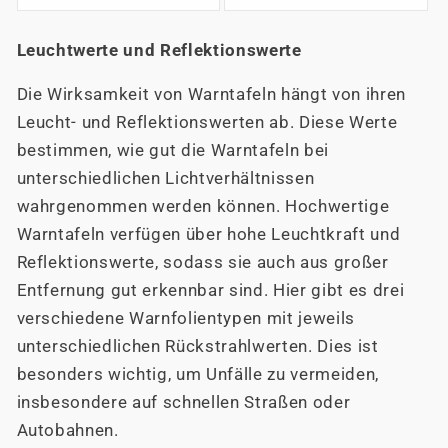
Preis
Preis
Leuchtwerte und Reflektionswerte
Die Wirksamkeit von Warntafeln hängt von ihren
Leucht- und Reflektionswerten ab. Diese Werte
bestimmen, wie gut die Warntafeln bei
unterschiedlichen Lichtverhältnissen
wahrgenommen werden können. Hochwertige
Warntafeln verfügen über hohe Leuchtkraft und
Reflektionswerte, sodass sie auch aus großer
Entfernung gut erkennbar sind. Hier gibt es drei
verschiedene Warnfolientypen mit jeweils
unterschiedlichen Rückstrahlwerten. Dies ist
besonders wichtig, um Unfälle zu vermeiden,
insbesondere auf schnellen Straßen oder
Autobahnen.