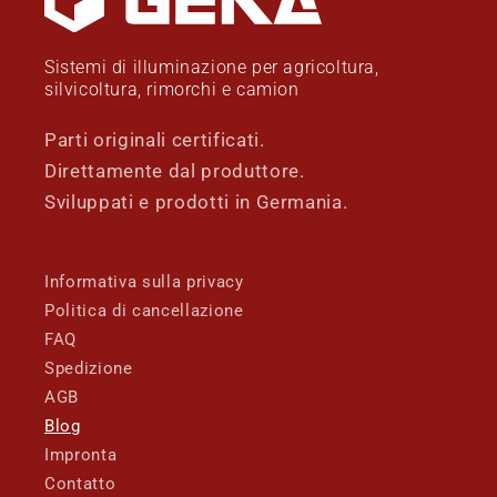
Sistemi di illuminazione per agricoltura,
silvicoltura, rimorchi e camion
Parti originali certificati.
Direttamente dal produttore.
Sviluppati e prodotti in Germania.
Informativa sulla privacy
Politica di cancellazione
FAQ
Spedizione
AGB
Blog
Impronta
Contatto