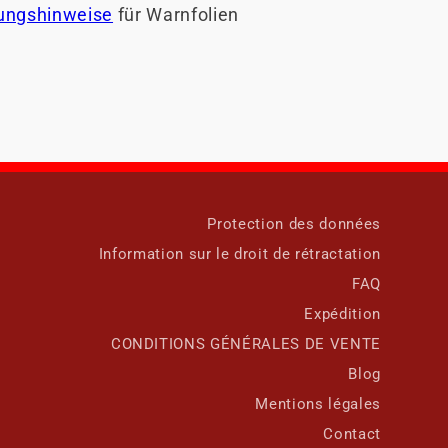
tungshinweise
für Warnfolien
Protection des données
Information sur le droit de rétractation
FAQ
Expédition
CONDITIONS GÉNÉRALES DE VENTE
Blog
Mentions légales
Contact