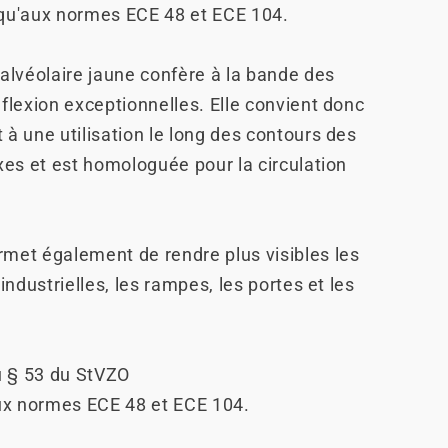
qu'aux normes ECE 48 et ECE 104.
 alvéolaire jaune confère à la bande des
éflexion exceptionnelles. Elle convient donc
 à une utilisation le long des contours des
ixes et est homologuée pour la circulation
met également de rendre plus visibles les
 industrielles, les rampes, les portes et les
 § 53 du StVZO
x normes ECE 48 et ECE 104.