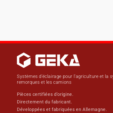
Systèmes d'éclairage pour l'agriculture et la sy
remorques et les camions
Pièces certifiées d'origine.
Directement du fabricant.
Développées et fabriquées en Allemagne.